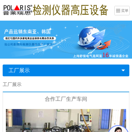
工厂展示
工厂展示
合作工厂生产车间